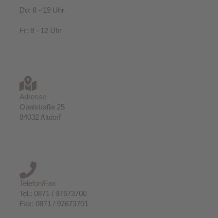
Do: 8 - 19 Uhr
Fr: 8 - 12 Uhr
Adresse
Opalstraße 25
84032 Altdorf
Telefon/Fax
Tel.: 0871 / 97673700
Fax: 0871 / 97673701