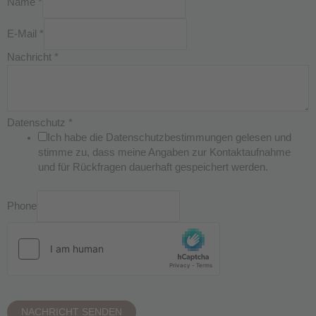
Name
*
E-Mail
*
Nachricht
*
Datenschutz
*
Ich habe die Datenschutzbestimmungen gelesen und
stimme zu, dass meine Angaben zur Kontaktaufnahme
und für Rückfragen dauerhaft gespeichert werden.
Phone
NACHRICHT SENDEN