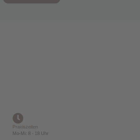
Praxiszeiten
Mo-Mi: 8 - 18 Uhr