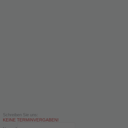
Schreiben Sie uns:
KEINE TERMINVERGABEN!