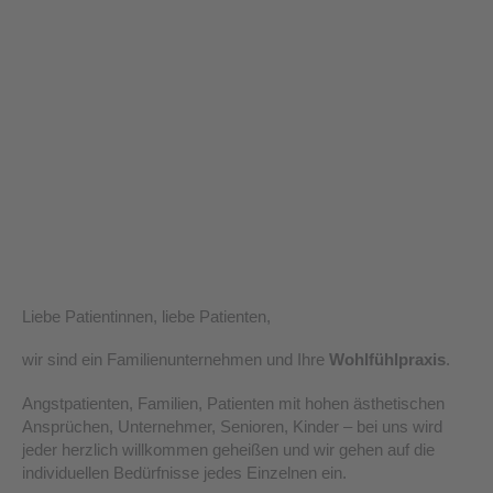
Liebe Patientinnen, liebe Patienten,
wir sind ein Familienunternehmen und Ihre
Wohlfühlpraxis
.
Angstpatienten, Familien, Patienten mit hohen ästhetischen
Ansprüchen, Unternehmer, Senioren, Kinder – bei uns wird
jeder herzlich willkommen geheißen und wir gehen auf die
individuellen Bedürfnisse jedes Einzelnen ein.