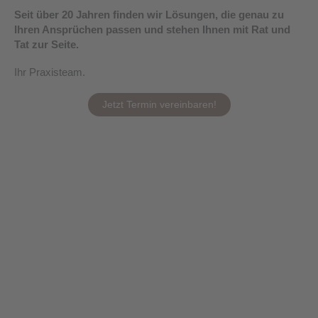
Seit über 20 Jahren finden wir Lösungen, die genau zu
Ihren Ansprüchen passen und stehen Ihnen mit Rat und
Tat zur Seite.
Ihr Praxisteam.
Jetzt Termin vereinbaren!